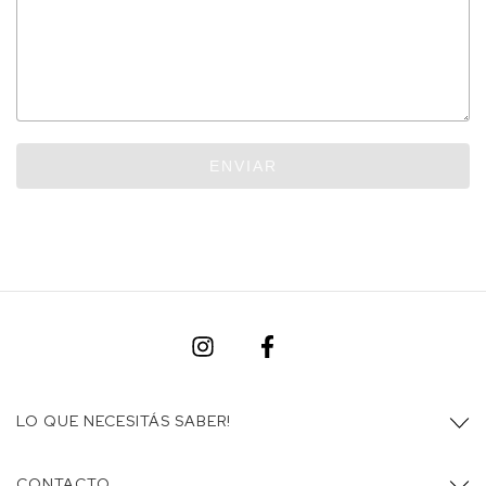
ENVIAR
LO QUE NECESITÁS SABER!
CONTACTO