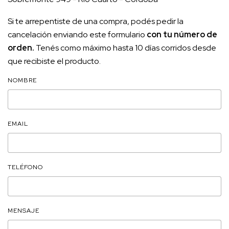
Si te arrepentiste de una compra, podés pedir la
cancelación enviando este formulario
con tu número de
orden.
Tenés como máximo hasta 10 días corridos desde
que recibiste el producto.
NOMBRE
EMAIL
TELÉFONO
MENSAJE